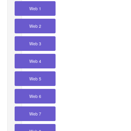
Web 1
Web 2
Web 3
Web 4
Web 5
Web 6
Web 7