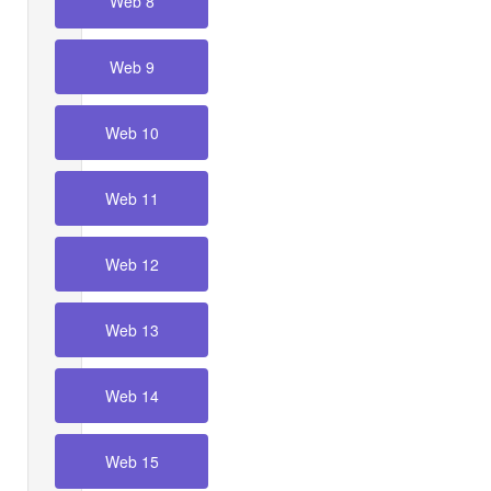
Web 8
Web 9
Web 10
Web 11
Web 12
Web 13
Web 14
Web 15